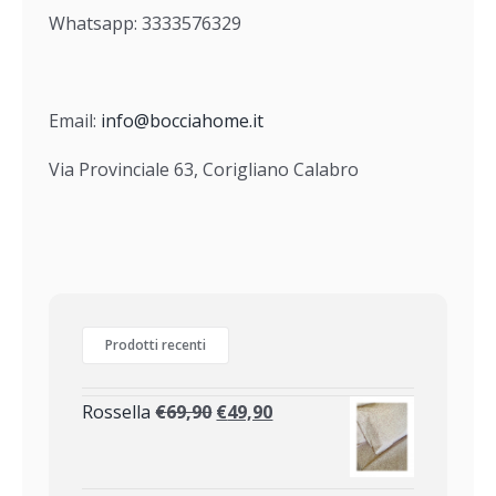
Whatsapp: 3333576329
Email:
info@bocciahome.it
Via Provinciale 63, Corigliano Calabro
Prodotti recenti
Rossella
€
69,90
€
49,90