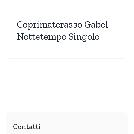
Coprimaterasso Gabel
Nottetempo Singolo
Contatti