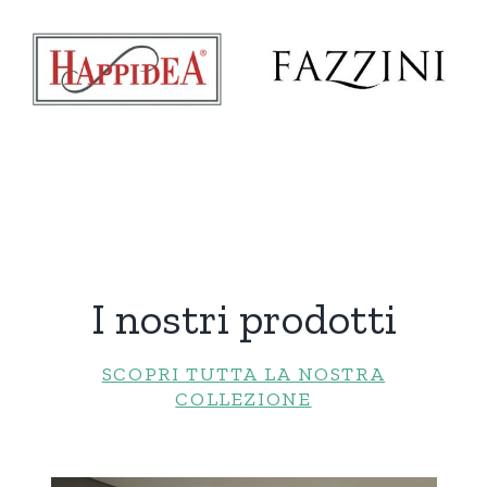
I nostri prodotti
SCOPRI TUTTA LA NOSTRA
COLLEZIONE