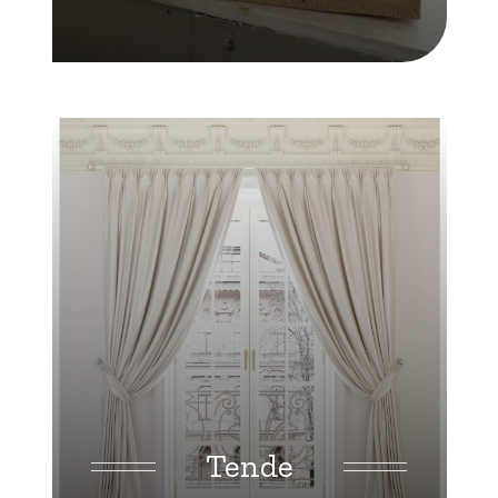
Tende