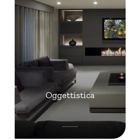
Oggettistica