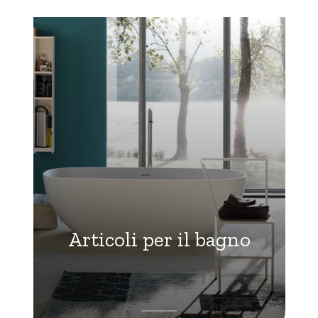
Articoli per il bagno