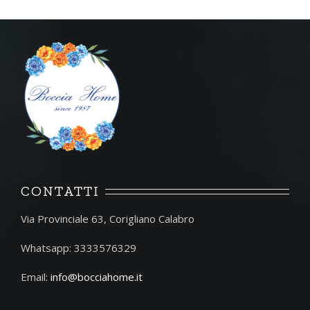
CONTATTI
Via Provinciale 63, Corigliano Calabro
Whatsapp: 3333576329
Email:
info@bocciahome.it