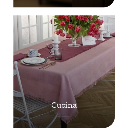
Cucina