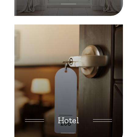
Hotel