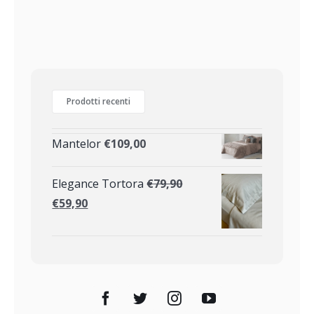
Prodotti recenti
Mantelor
€
109,00
Elegance Tortora
€
79,90
€
59,90