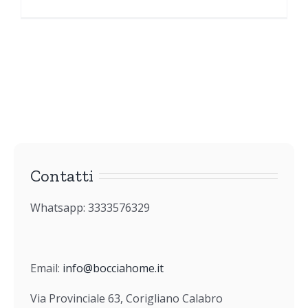
Contatti
Whatsapp: 3333576329
Email:
info@bocciahome.it
Via Provinciale 63, Corigliano Calabro