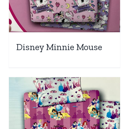
Disney Minnie Mouse