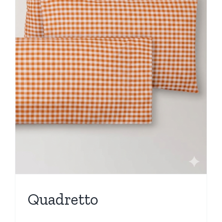
Quadretto