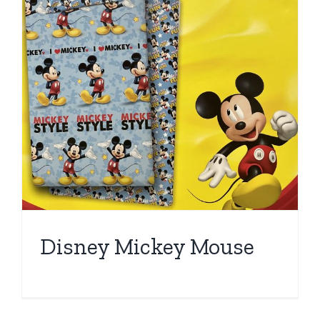
Disney Mickey Mouse