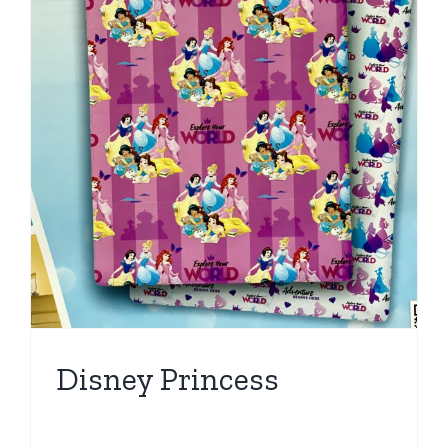
Disney Princess