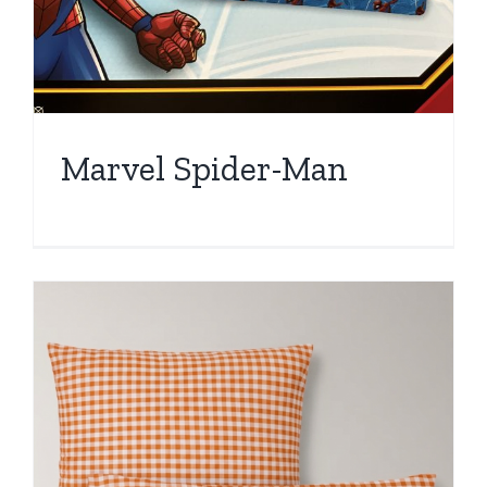
Marvel Spider-Man