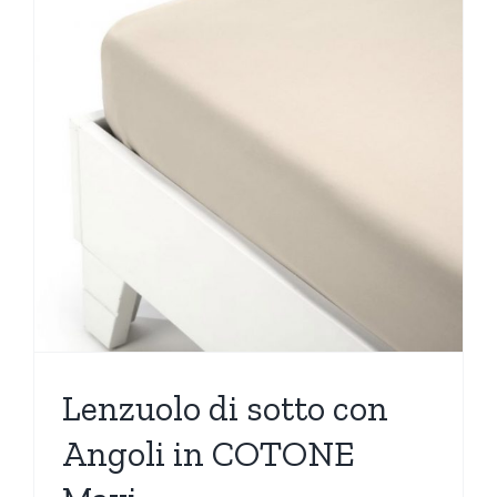
Lenzuolo di sotto con
Angoli in COTONE