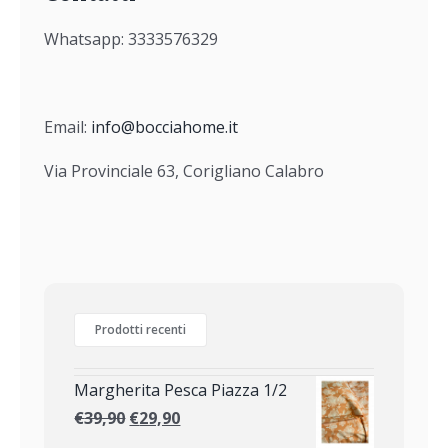
Whatsapp: 3333576329
Email:
info@bocciahome.it
Via Provinciale 63, Corigliano Calabro
Prodotti recenti
Margherita Pesca Piazza 1/2
€
39,90
€
29,90