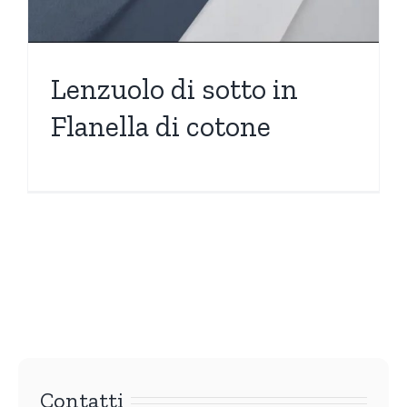
Lenzuolo di sotto in
Flanella di cotone
Contatti