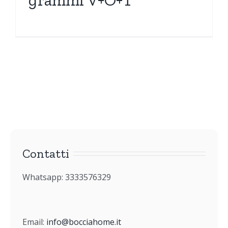
Contatti
Whatsapp: 3333576329
Email:
info@bocciahome.it