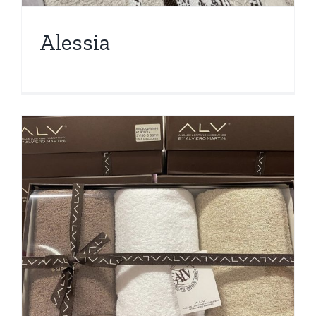
Alessia