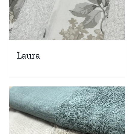
Laura