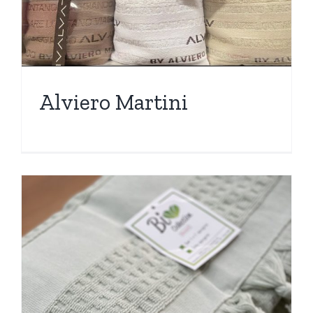
Alviero Martini