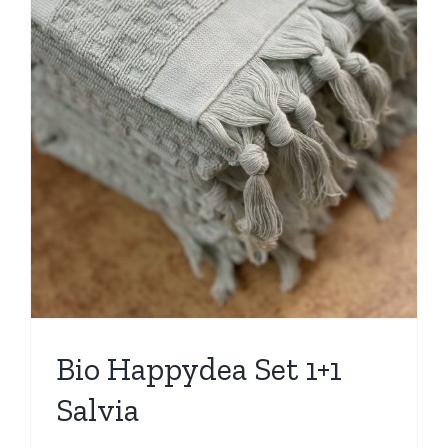
Bio Happydea Set 1+1
Salvia