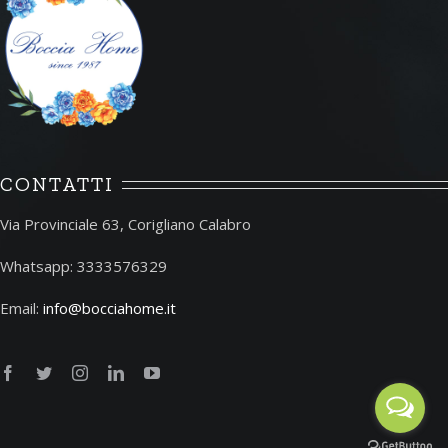
CONTATTI
Via Provinciale 63, Corigliano Calabro
Whatsapp: 3333576329
Email:
info@bocciahome.it