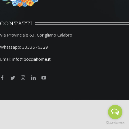
CONTATTI
Via Provinciale 63, Corigliano Calabro
Whatsapp: 3333576329
Email:
info@bocciahome.it