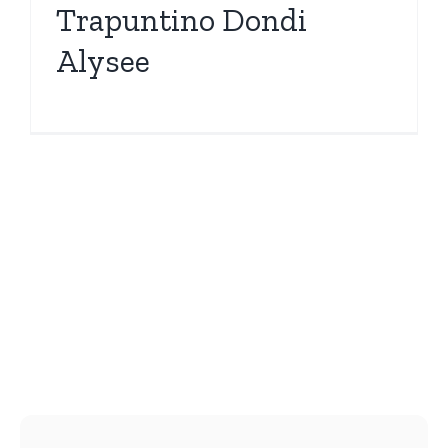
Trapuntino Dondi
Alysee