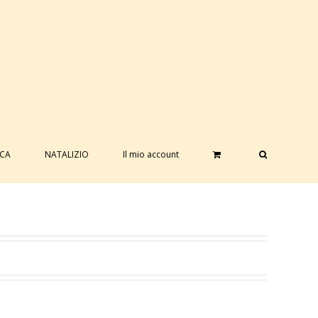
ICA
NATALIZIO
Il mio account