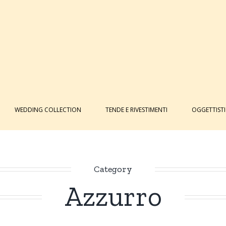
WEDDING COLLECTION
TENDE E RIVESTIMENTI
OGGETTIST
Category
Azzurro