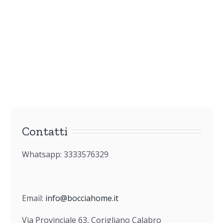
Contatti
Whatsapp: 3333576329
Email:
info@bocciahome.it
Via Provinciale 63, Corigliano Calabro