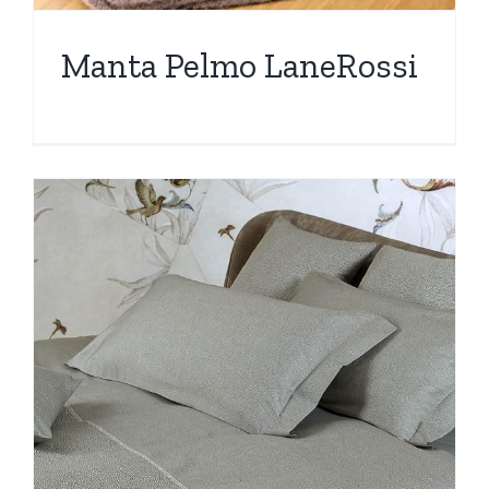
Manta Pelmo LaneRossi