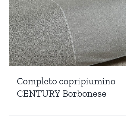
Completo copripiumino
CENTURY Borbonese