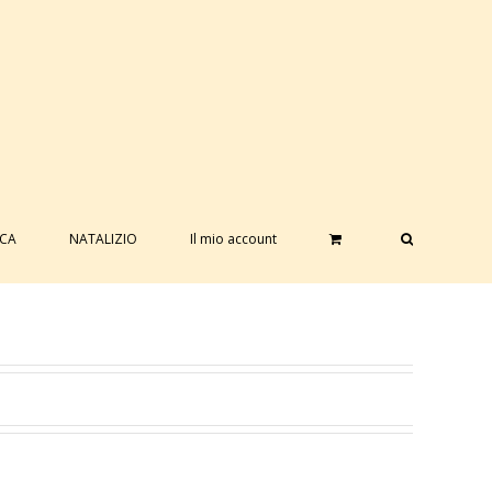
ICA
NATALIZIO
Il mio account