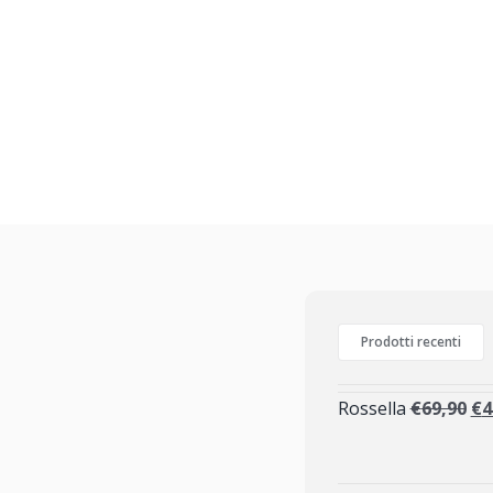
Prodotti recenti
Rossella
€
69,90
€
4