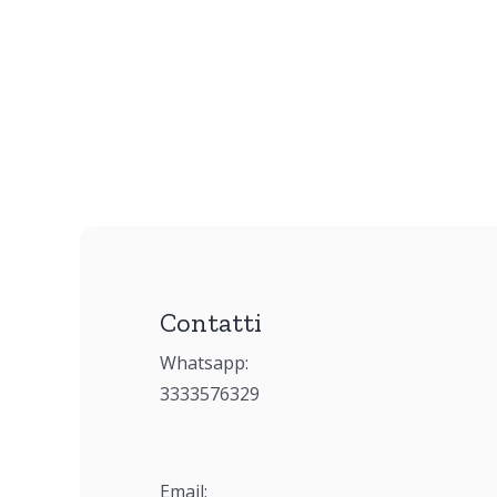
Contatti
Whatsapp:
3333576329
Email: