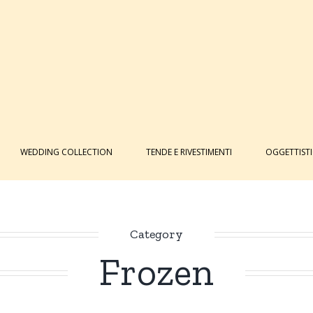
WEDDING COLLECTION
TENDE E RIVESTIMENTI
OGGETTIST
Category
Frozen