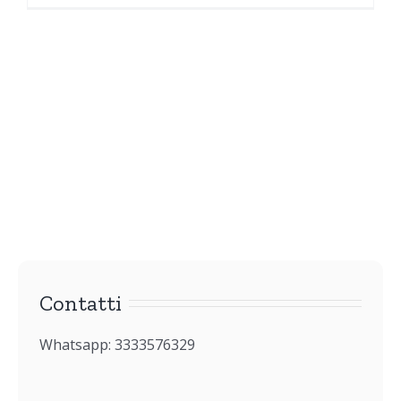
Contatti
Whatsapp: 3333576329