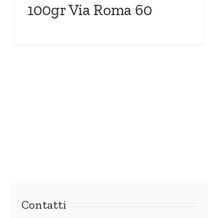
100gr Via Roma 60
Contatti