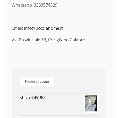
Whatsapp: 3333576329
Email:
info@bocciahome.it
Via Provinciale 63, Corigliano Calabro
Prodotti recenti
Shiva
€
49,90