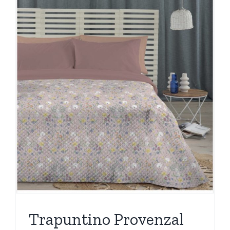
Trapuntino Provenzal