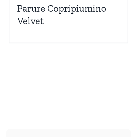
Parure Copripiumino
Velvet