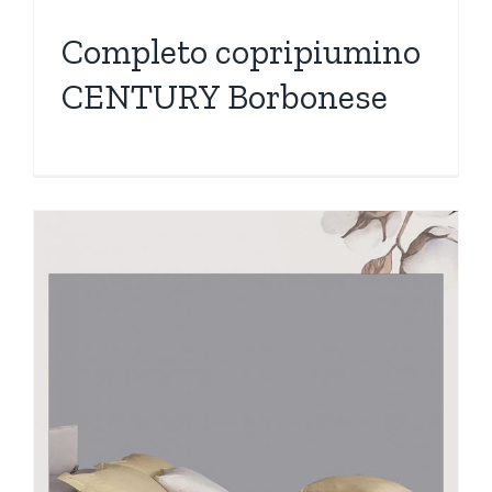
Completo copripiumino
CENTURY Borbonese