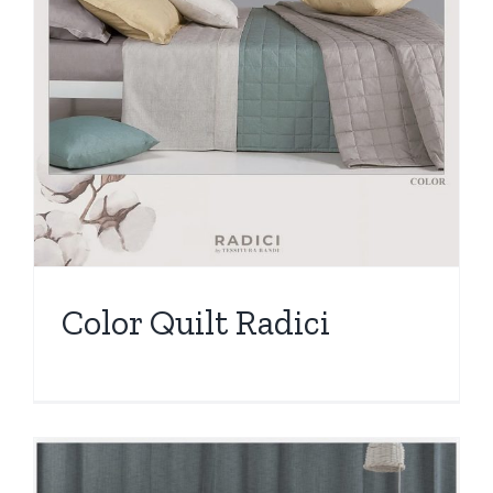
Color Quilt Radici