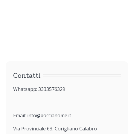
Contatti
Whatsapp: 3333576329
Email:
info@bocciahome.it
Via Provinciale 63, Corigliano Calabro