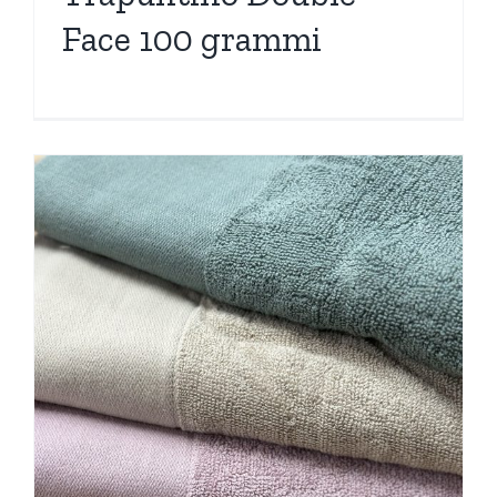
Face 100 grammi