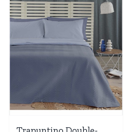
Trapuntino Double-