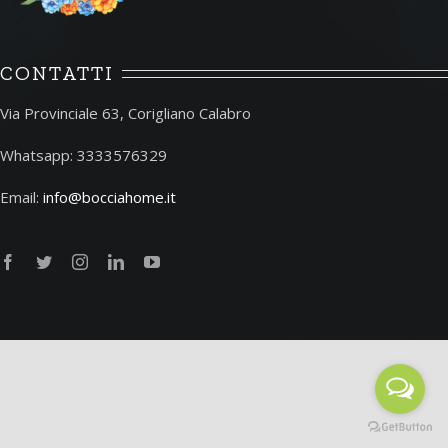
CONTATTI
Via Provinciale 63, Corigliano Calabro
Whatsapp: 3333576329
Email:
info@bocciahome.it