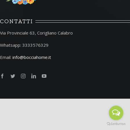
CONTATTI
Via Provinciale 63, Corigliano Calabro
Whatsapp: 3333576329
Email:
info@bocciahome.it