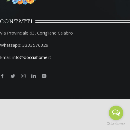
CONTATTI
Via Provinciale 63, Corigliano Calabro
Whatsapp: 3333576329
Email:
info@bocciahome.it