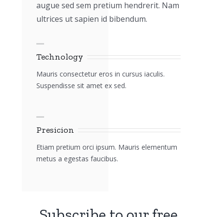
augue sed sem pretium hendrerit. Nam
ultrices ut sapien id bibendum.
Technology
Mauris consectetur eros in cursus iaculis.
Suspendisse sit amet ex sed.
Presicion
Etiam pretium orci ipsum. Mauris elementum
metus a egestas faucibus.
Subscribe to our free