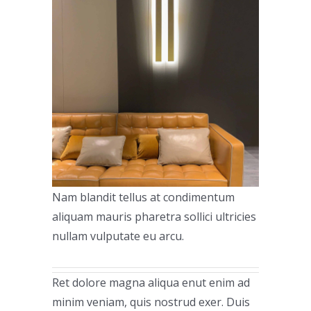
Nam blandit tellus at condimentum
aliquam mauris pharetra sollici ultricies
nullam vulputate eu arcu.
Ret dolore magna aliqua enut enim ad
minim veniam, quis nostrud exer. Duis