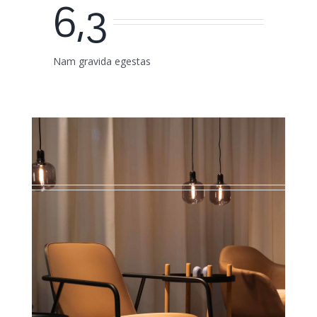
6,3
Nam gravida egestas