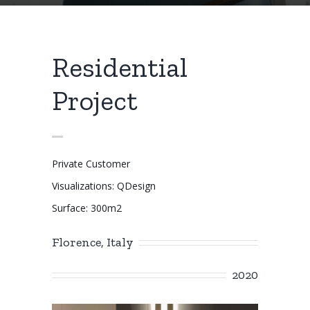
Residential
Project
Private Customer
Visualizations: QDesign
Surface: 300m2
Florence, Italy
2020