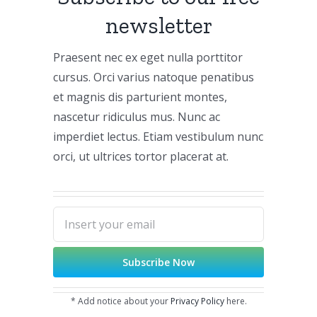
newsletter
Praesent nec ex eget nulla porttitor
cursus. Orci varius natoque penatibus
et magnis dis parturient montes,
nascetur ridiculus mus. Nunc ac
imperdiet lectus. Etiam vestibulum nunc
orci, ut ultrices tortor placerat at.
* Add notice about your
Privacy Policy
here.