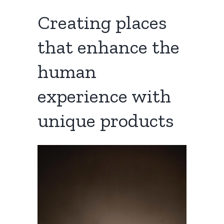
Creating places
that enhance the
human
experience with
unique products