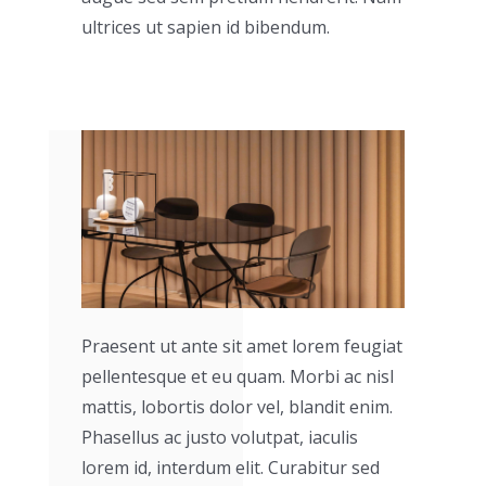
ultrices ut sapien id bibendum.
Praesent ut ante sit amet lorem feugiat
pellentesque et eu quam. Morbi ac nisl
mattis, lobortis dolor vel, blandit enim.
Phasellus ac justo volutpat, iaculis
lorem id, interdum elit. Curabitur sed