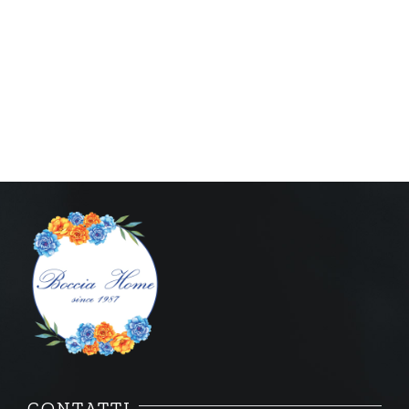
CONTATTI