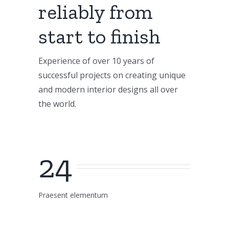
reliably from
start to finish
Experience of over 10 years of
successful projects on creating unique
and modern interior designs all over
the world.
24
Praesent elementum