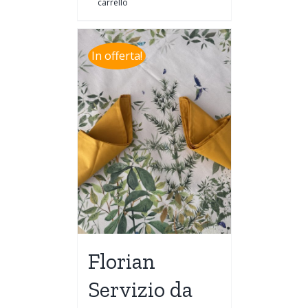
carrello
In offerta!
Florian
Servizio da