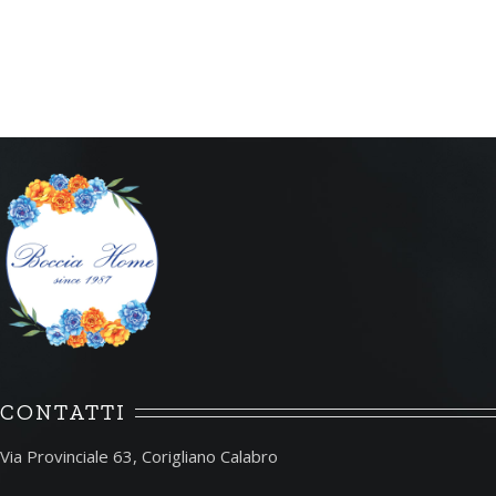
CONTATTI
Via Provinciale 63, Corigliano Calabro