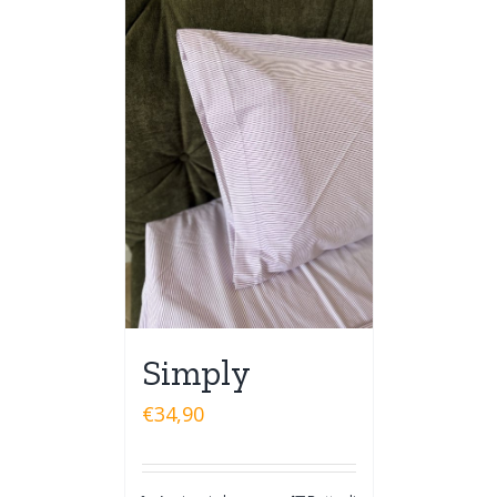
Simply
€
34,90