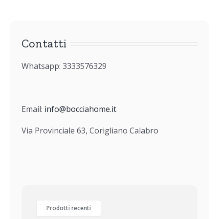
Contatti
Whatsapp: 3333576329
Email:
info@bocciahome.it
Via Provinciale 63, Corigliano Calabro
Prodotti recenti