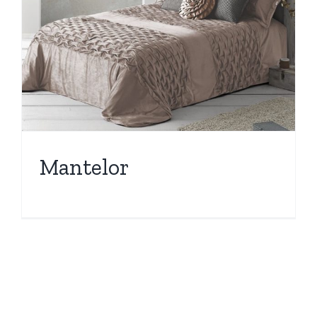
Mantelor