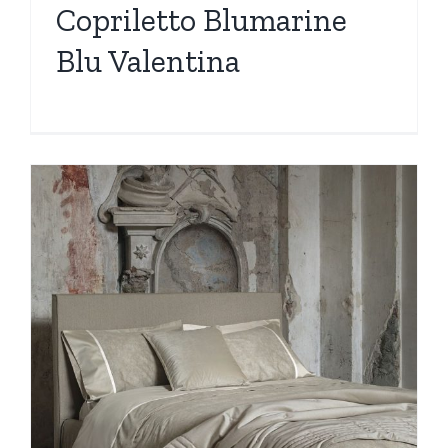
Copriletto Blumarine
Blu Valentina