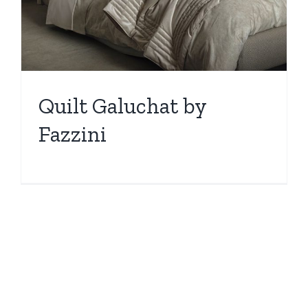
Quilt Galuchat by
Fazzini