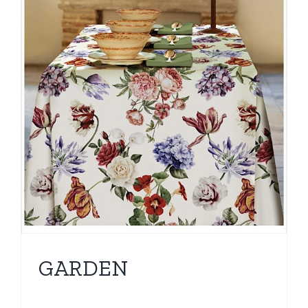
GARDEN