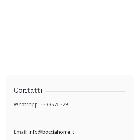
Contatti
Whatsapp: 3333576329
Email:
info@bocciahome.it