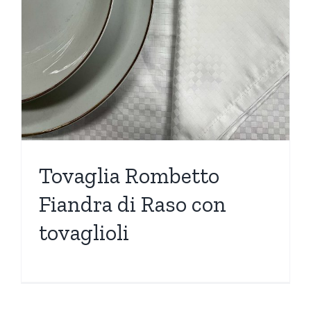
Tovaglia Rombetto
Fiandra di Raso con
tovaglioli