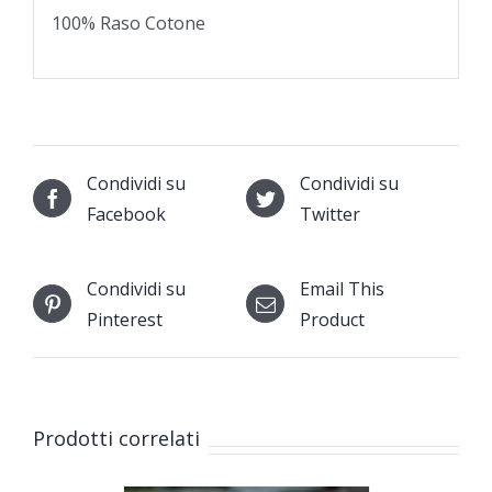
100% Raso Cotone
Condividi su
Condividi su
Facebook
Twitter
Condividi su
Email This
Pinterest
Product
Prodotti correlati