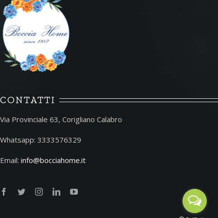
CONTATTI
Via Provinciale 63, Corigliano Calabro
Whatsapp: 3333576329
Email:
info@bocciahome.it