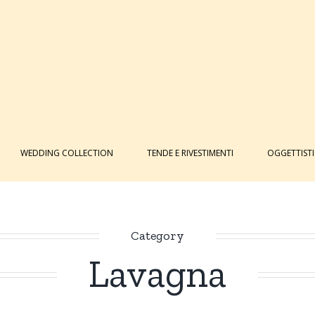
WEDDING COLLECTION
TENDE E RIVESTIMENTI
OGGETTIST
Category
Lavagna