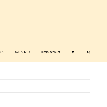
ICA
NATALIZIO
Il mio account