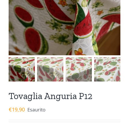
Tovaglia Anguria P12
€
19,90
Esaurito