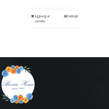
Aggiungi al
Dettagli
carrello