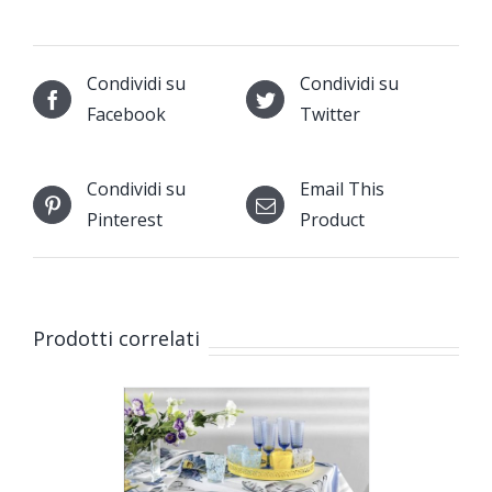
Condividi su
Condividi su
Facebook
Twitter
Condividi su
Email This
Pinterest
Product
Prodotti correlati