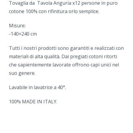
Tovaglia da Tavola Anguria x12 persone in puro
cotone 100% con rifinitura orlo semplice.
Misure:
-140×240 cm
Tutti i nostri prodotti sono garantiti e realizzati con
materiali di alta qualità. Dai pregiati cotoni ritorti
che sapientemente lavorate offrono capi unici nel
suo genere.
Lavabile in lavatrice a 40°.
100% MADE IN ITALY.