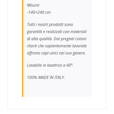
Misure:
-140×240 cm
Tutti i nostri prodotti sono
garantiti e realizzati con materiali
di alta qualità. Dai pregiati cotoni
ritorti che sapientemente lavorate
offrono capi unici nel suo genere.
Lavabile in lavatrice a 40°.
100% MADE IN ITALY.