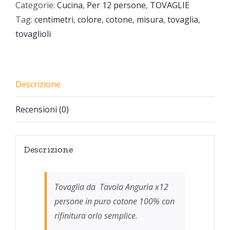
Categorie:
Cucina
,
Per 12 persone
,
TOVAGLIE
Tag:
centimetri
,
colore
,
cotone
,
misura
,
tovaglia
,
tovaglioli
Descrizione
Recensioni (0)
Descrizione
Tovaglia da Tavola Anguria x12
persone in puro cotone 100% con
rifinitura orlo semplice.