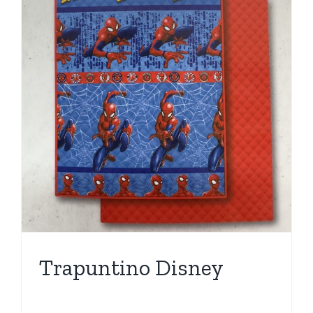
Trapuntino Disney