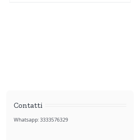
Contatti
Whatsapp: 3333576329