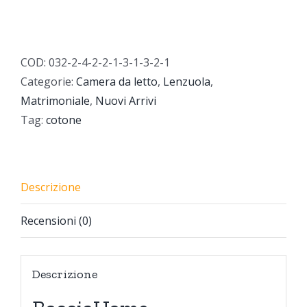
COD:
032-2-4-2-2-1-3-1-3-2-1
Categorie:
Camera da letto
,
Lenzuola
,
Matrimoniale
,
Nuovi Arrivi
Tag:
cotone
Descrizione
Recensioni (0)
Descrizione