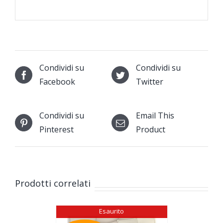
Condividi su
Condividi su
Facebook
Twitter
Condividi su
Email This
Pinterest
Product
Prodotti correlati
Esaurito