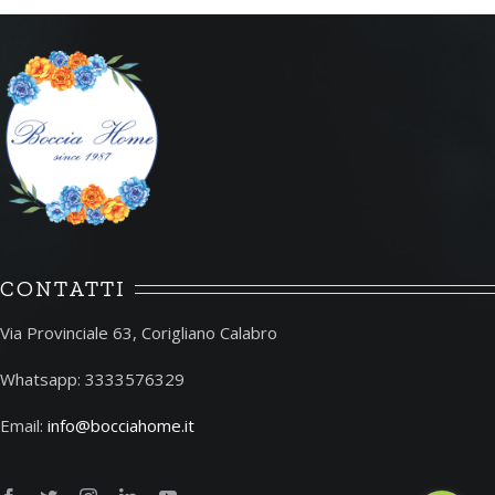
CONTATTI
Via Provinciale 63, Corigliano Calabro
Whatsapp: 3333576329
Email:
info@bocciahome.it