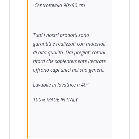
-Centrotavola 90×90 cm
Tutti i nostri prodotti sono
garantiti e realizzati con materiali
di alta qualità. Dai pregiati cotoni
ritorti che sapientemente lavorate
offrono capi unici nel suo genere.
Lavabile in lavatrice a 40°.
100% MADE IN ITALY