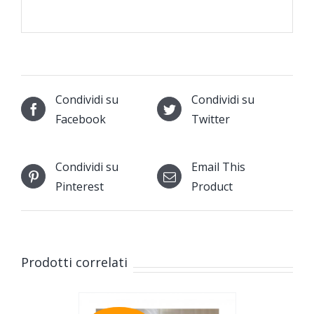
Condividi su
Condividi su
Facebook
Twitter
Condividi su
Email This
Pinterest
Product
Prodotti correlati