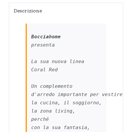
Descrizione
Bocciahome
presenta

La sua nuova linea 

Coral Red

Un complemento 

d'arredo importante per vestire 

la cucina, il soggiorno,

la zona living,

perché 

con la sua fantasia,
