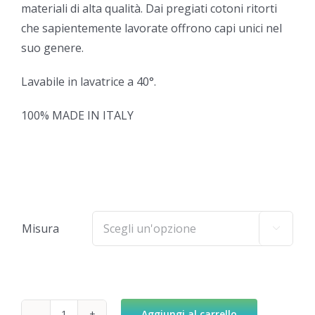
materiali di alta qualità. Dai pregiati cotoni ritorti
che sapientemente lavorate offrono capi unici nel
suo genere.
Lavabile in lavatrice a 40°.
100% MADE IN ITALY
Misura

Aggiungi al carrello