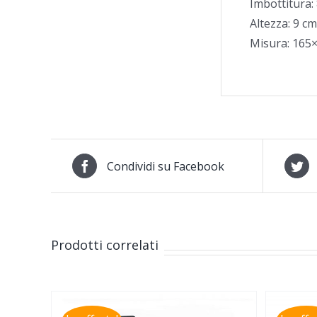
Imbottitura
Altezza: 9 cm
Misura: 165
Condividi su Facebook
Prodotti correlati