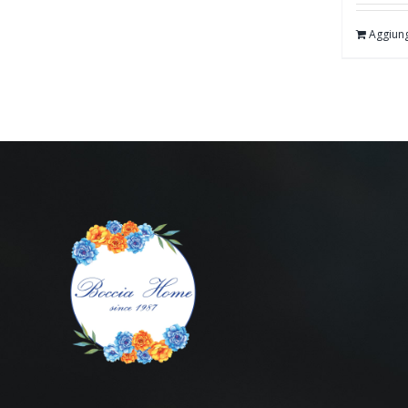
Aggiung