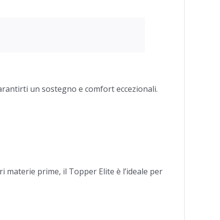
arantirti un sostegno e comfort eccezionali.
i materie prime, il Topper Elite è l’ideale per