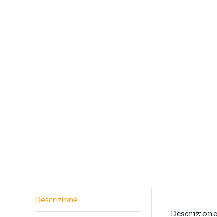
Descrizione
Descrizione