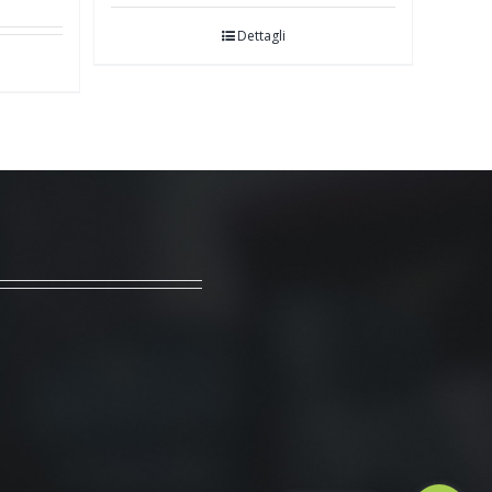
Dettagli