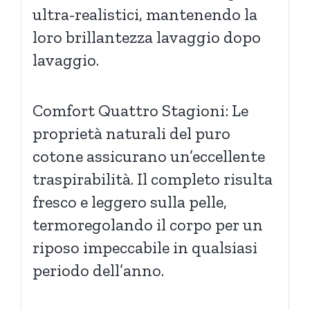
ultra-realistici, mantenendo la
loro brillantezza lavaggio dopo
lavaggio.
Comfort Quattro Stagioni: Le
proprietà naturali del puro
cotone assicurano un’eccellente
traspirabilità. Il completo risulta
fresco e leggero sulla pelle,
termoregolando il corpo per un
riposo impeccabile in qualsiasi
periodo dell’anno.