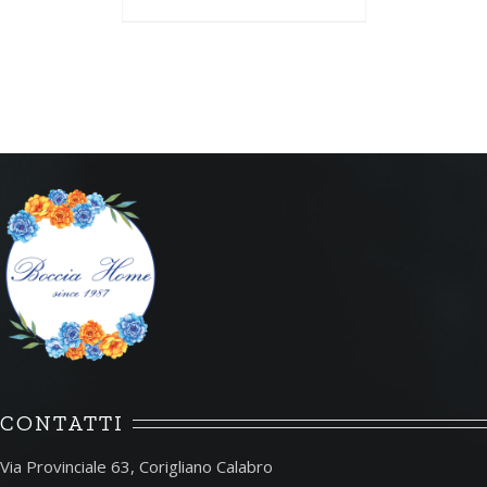
CONTATTI
Via Provinciale 63, Corigliano Calabro