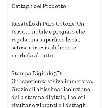
Dettagli del Prodotto
Rasatello di Puro Cotone: Un
tessuto nobile e pregiato che
regala una superficie liscia,
setosa e irresistibilmente
morbida al tatto.
Stampa Digitale 3D:
Un’esperienza visiva immersiva.
Grazie all’altissima risoluzione
della stampa digitale, i colori
risultano vibranti e i dettagli