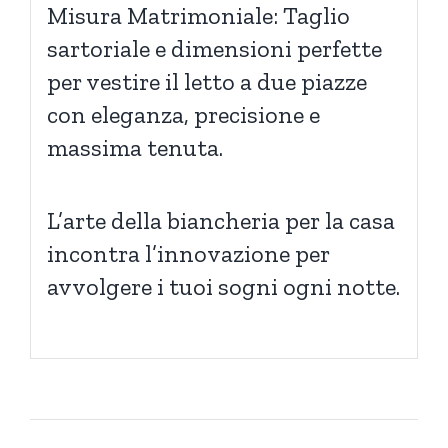
Misura Matrimoniale: Taglio
sartoriale e dimensioni perfette
per vestire il letto a due piazze
con eleganza, precisione e
massima tenuta.
L’arte della biancheria per la casa
incontra l’innovazione per
avvolgere i tuoi sogni ogni notte.