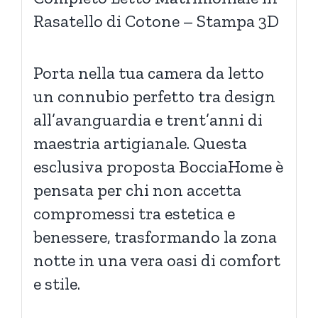
Rasatello di Cotone – Stampa 3D
Porta nella tua camera da letto
un connubio perfetto tra design
all’avanguardia e trent’anni di
maestria artigianale. Questa
esclusiva proposta BocciaHome è
pensata per chi non accetta
compromessi tra estetica e
benessere, trasformando la zona
notte in una vera oasi di comfort
e stile.