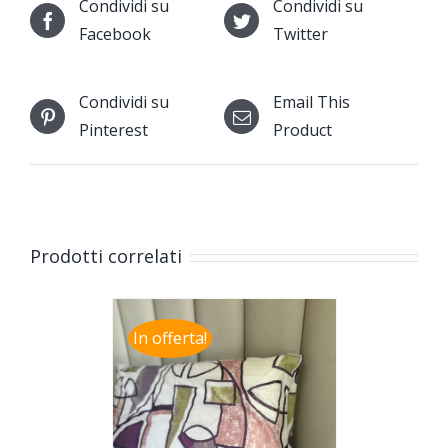
Condividi su
Condividi su
Facebook
Twitter
Condividi su
Email This
Pinterest
Product
Prodotti correlati
In offerta!