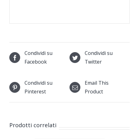
Condividi su
Condividi su
Facebook
Twitter
Condividi su
Email This
Pinterest
Product
Prodotti correlati