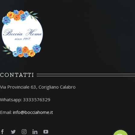
CONTATTI
Via Provinciale 63, Corigliano Calabro
Whatsapp: 3333576329
Email:
info@bocciahome.it