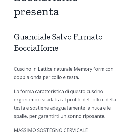
presenta
Guanciale Salvo Firmato
BocciaHome
Cuscino in Lattice naturale Memory form con
doppia onda per collo e testa.
La forma caratteristica di questo cuscino
ergonomico si adatta al profilo del collo e della
testa e sostiene adeguatamente la nuca e le
spalle, per garantirti un sonno riposante.
MASSIMO SOSTEGNO CERVICALE