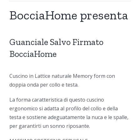
BocciaHome presenta
Guanciale Salvo Firmato
BocciaHome
Cuscino in Lattice naturale Memory form con
doppia onda per collo e testa.
La forma caratteristica di questo cuscino
ergonomico si adatta al profilo del collo e della
testa e sostiene adeguatamente la nuca e le spalle,
per garantirti un sonno riposante.