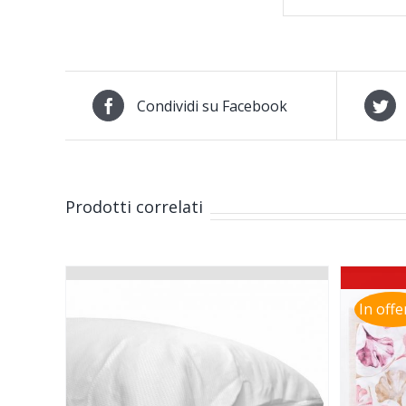
Condividi su Facebook
Prodotti correlati
In offe