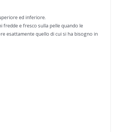
periore ed inferiore.
i fredde e fresco sulla pelle quando le
ere esattamente quello di cui si ha bisogno in