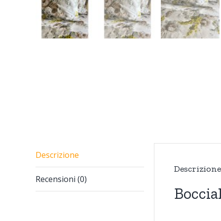
Descrizione
Descrizione
Recensioni (0)
Boccia