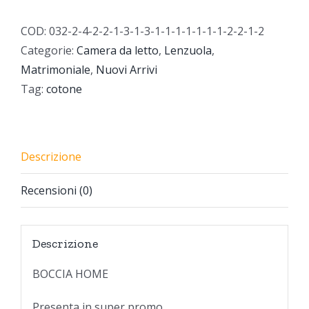
COD:
032-2-4-2-2-1-3-1-3-1-1-1-1-1-1-1-2-2-1-2
Categorie:
Camera da letto
,
Lenzuola
,
Matrimoniale
,
Nuovi Arrivi
Tag:
cotone
Descrizione
Recensioni (0)
Descrizione
BOCCIA HOME
Presenta in super promo