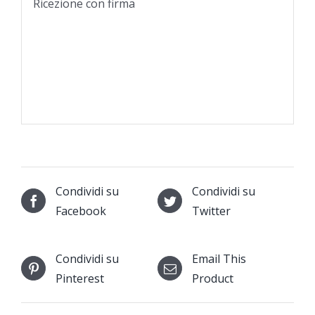
Ricezione con firma
Condividi su
Condividi su
Facebook
Twitter
Condividi su
Email This
Pinterest
Product