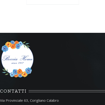
CONTATTI
Via Provinciale 63, Corigliano Calabro