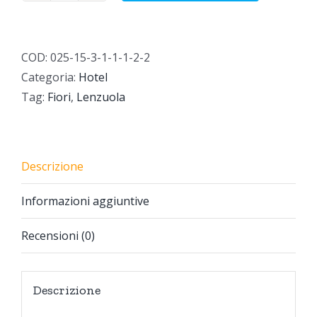
sotto
Oxford
quantità
COD:
025-15-3-1-1-1-2-2
Categoria:
Hotel
Tag:
Fiori
,
Lenzuola
Descrizione
Informazioni aggiuntive
Recensioni (0)
Descrizione