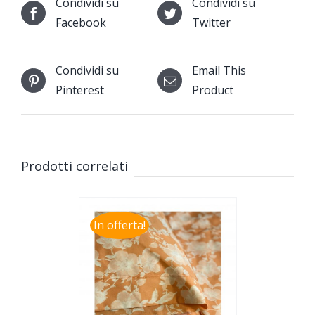
Condividi su
Condividi su
Facebook
Twitter
Condividi su
Email This
Pinterest
Product
Prodotti correlati
In offerta!