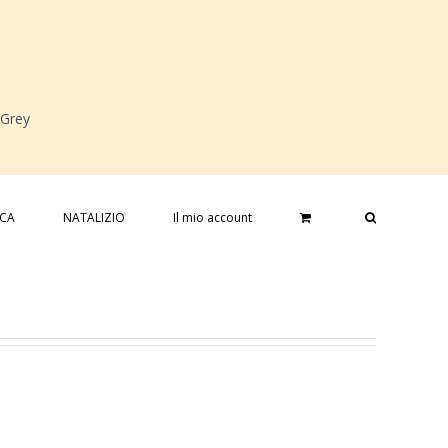
 Grey
ICA
NATALIZIO
Il mio account