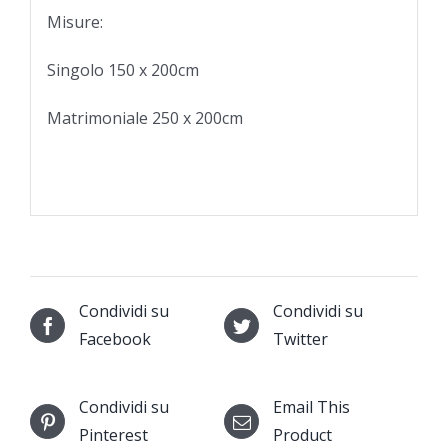
Misure:
Singolo 150 x 200cm
Matrimoniale 250 x 200cm
Condividi su
Condividi su
Facebook
Twitter
Condividi su
Email This
Pinterest
Product