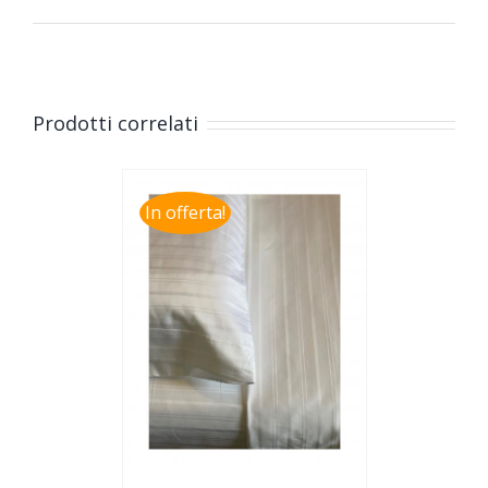
Prodotti correlati
In offerta!