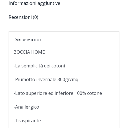
Informazioni aggiuntive
Recensioni (0)
Descrizione
BOCCIA HOME
-La semplicità dei cotoni
-Piumotto invernale 300gr/mq
-Lato superiore ed inferiore 100% cotone
-Anallergico
-Traspirante