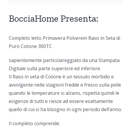
BocciaHome Presenta:
Completo letto Primavera Polverein Raso in Seta di
Puro Cotone 300TC
sapientemente particolareggiato da una Stampata
Digitale sulla parte superiore ed inferiore.
Il Raso in seta di Cotone è un tessuto morbido e
avvolgente nelle stagioni fredde e fresco sulla pelle
quando le temperature si alzano, rispetta quindi le
esigenze di tutti e riesce ad essere esattamente
quello di cui si ha bisogno in ogni periodo dell’anno.
Il completo comprende: