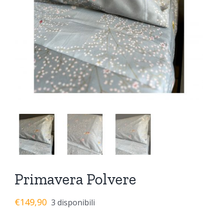
Primavera Polvere
€
149,90
3 disponibili