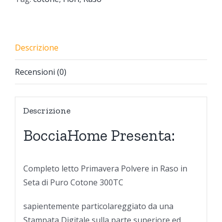
Descrizione
Recensioni (0)
Descrizione
BocciaHome Presenta:
Completo letto Primavera Polvere in Raso in
Seta di Puro Cotone 300TC
sapientemente particolareggiato da una
Stampata Digitale sulla parte superiore ed