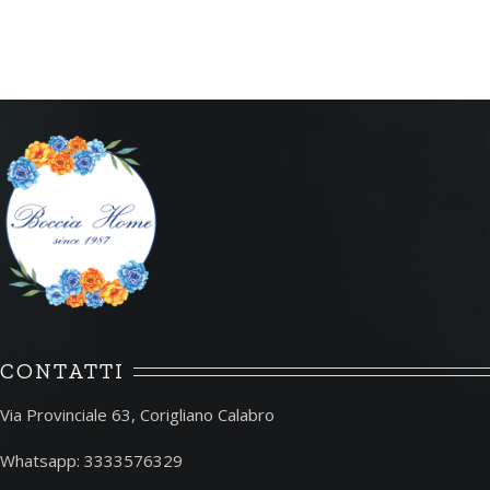
CONTATTI
Via Provinciale 63, Corigliano Calabro
Whatsapp: 3333576329