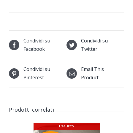
Condividi su
Condividi su
Facebook
Twitter
Condividi su
Email This
Pinterest
Product
Prodotti correlati
Esaurito