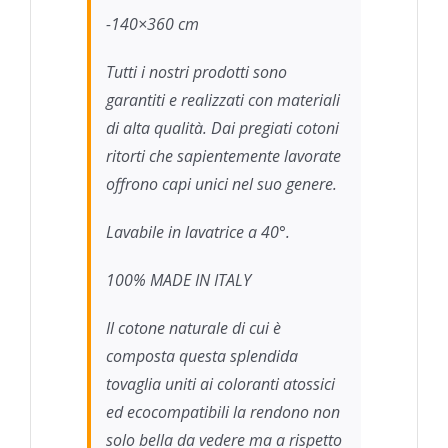
-140×360 cm
Tutti i nostri prodotti sono
garantiti e realizzati con materiali
di alta qualità. Dai pregiati cotoni
ritorti che sapientemente lavorate
offrono capi unici nel suo genere.
Lavabile in lavatrice a 40°.
100% MADE IN ITALY
Il cotone naturale di cui è
composta questa splendida
tovaglia uniti ai coloranti atossici
ed ecocompatibili la rendono non
solo bella da vedere ma a rispetto