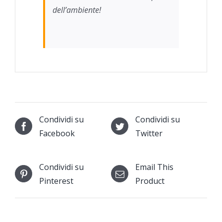
dell’ambiente!
Condividi su
Condividi su
Facebook
Twitter
Condividi su
Email This
Pinterest
Product