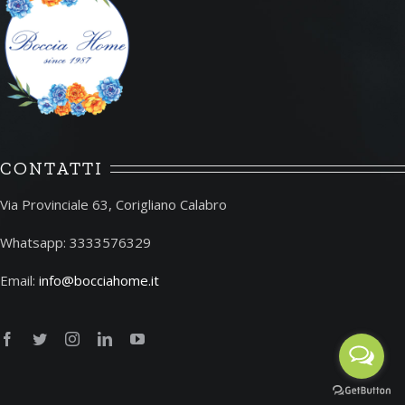
CONTATTI
Via Provinciale 63, Corigliano Calabro
Whatsapp: 3333576329
Email:
info@bocciahome.it