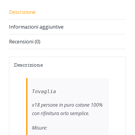
Descrizione
Informazioni aggiuntive
Recensioni (0)
Descrizione
Tovaglia
x18 persone in puro cotone 100%
con rifinitura orlo semplice.
Misure: