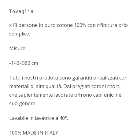
Tovaglia
x18 persone in puro cotone 100% con rifinitura orlo
semplice.
Misure:
-140×360 cm
Tutti i nostri prodotti sono garantiti e realizzati con
materiali di alta qualità. Dai pregiati cotoni ritorti
che sapientemente lavorate offrono capi unici nel
suo genere.
Lavabile in lavatrice a 40°.
100% MADE IN ITALY