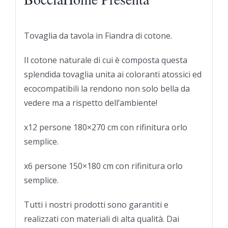
Tovaglia da tavola in Fiandra di cotone.
Il cotone naturale di cui è composta questa
splendida tovaglia unita ai coloranti atossici ed
ecocompatibili la rendono non solo bella da
vedere ma a rispetto dell’ambiente!
x12 persone 180×270 cm con rifinitura orlo
semplice.
x6 persone 150×180 cm con rifinitura orlo
semplice.
Tutti i nostri prodotti sono garantiti e
realizzati con materiali di alta qualità. Dai