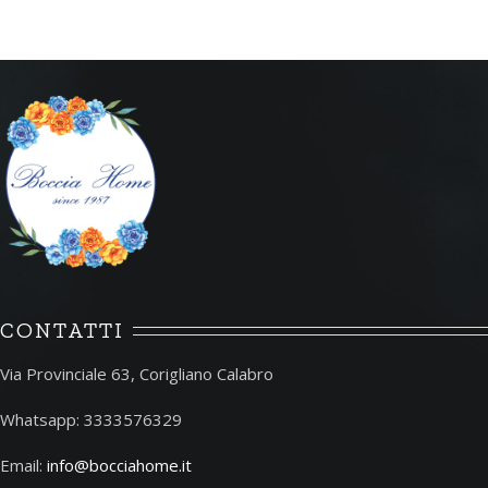
CONTATTI
Via Provinciale 63, Corigliano Calabro
Whatsapp: 3333576329
Email:
info@bocciahome.it