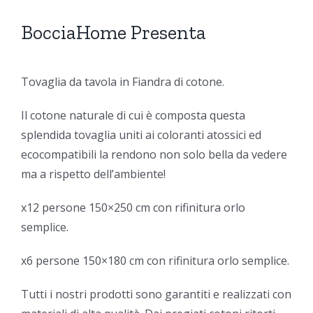
BocciaHome Presenta
Tovaglia da tavola in Fiandra di cotone.
Il cotone naturale di cui è composta questa
splendida tovaglia uniti ai coloranti atossici ed
ecocompatibili la rendono non solo bella da vedere
ma a rispetto dell’ambiente!
x12 persone 150×250 cm con rifinitura orlo
semplice.
x6 persone 150×180 cm con rifinitura orlo semplice.
Tutti i nostri prodotti sono garantiti e realizzati con