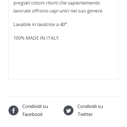
pregiati cotoni ritorti che sapientemente
lavorate offrono capi unici nel suo genere.
Lavabile in lavatrice a 40°.
100% MADE IN ITALY.
Condividi su
Condividi su
Facebook
Twitter