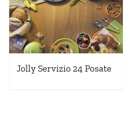
Jolly Servizio 24 Posate