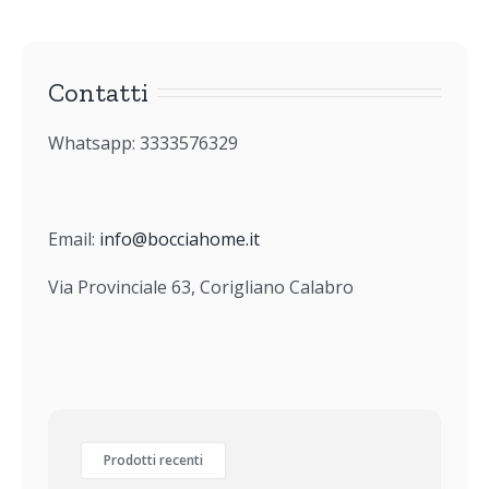
Contatti
Whatsapp: 3333576329
Email:
info@bocciahome.it
Via Provinciale 63, Corigliano Calabro
Prodotti recenti