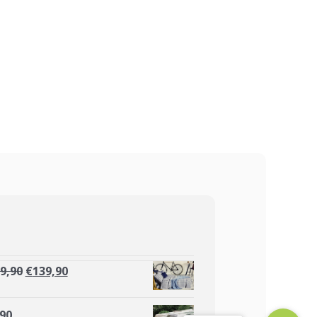
9,90
€
139,90
,90