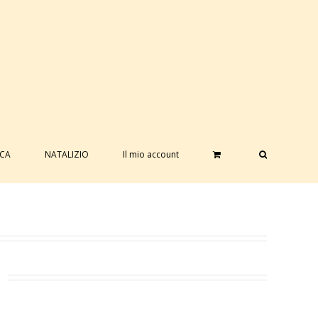
ICA
NATALIZIO
Il mio account