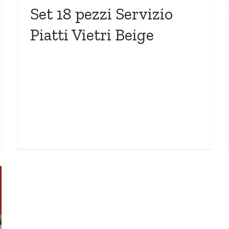
Set 18 pezzi Servizio
Piatti Vietri Beige