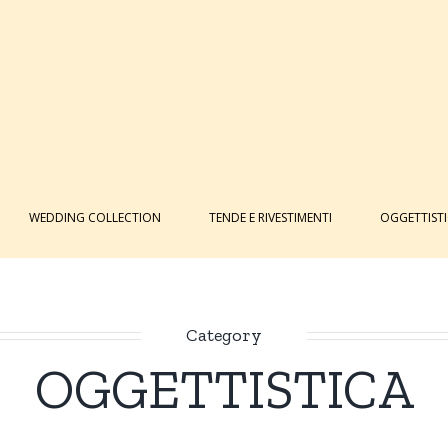
WEDDING COLLECTION
TENDE E RIVESTIMENTI
OGGETTIST
Category
OGGETTISTICA