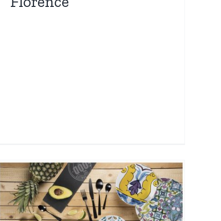
Florence