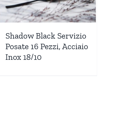
Shadow Black Servizio
Posate 16 Pezzi, Acciaio
Inox 18/10