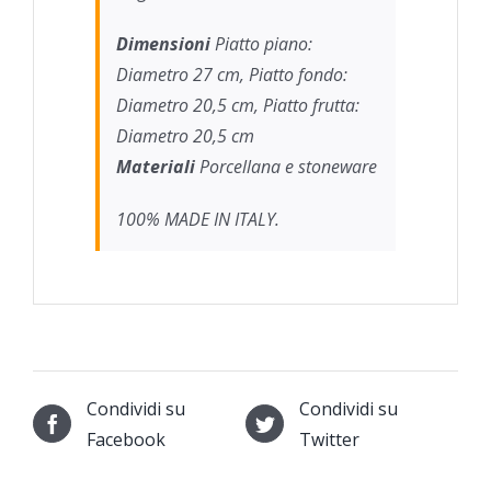
Dimensioni
Piatto piano:
Diametro 27 cm, Piatto fondo:
Diametro 20,5 cm, Piatto frutta:
Diametro 20,5 cm
Materiali
Porcellana e stoneware
100% MADE IN ITALY.
Condividi su
Condividi su
Facebook
Twitter