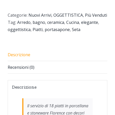
Categorie:
Nuovi Arrivi
,
OGGETTISTICA
,
Più Venduti
Tag:
Arredo
,
bagno
,
ceramica
,
Cucina
,
elegante
,
oggettistica
,
Piatti
,
portasapone
,
Seta
Descrizione
Recensioni (0)
Descrizione
Il servizio di 18 piatti in porcellana
e stoneware Florence con decori