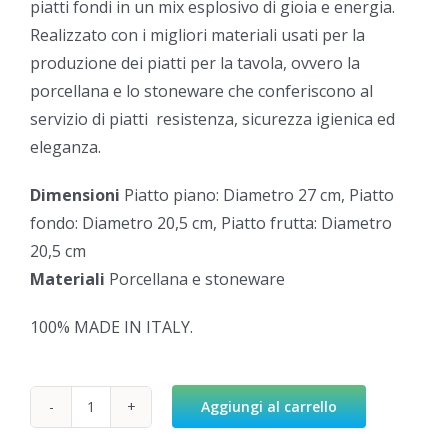
piatti fondi in un mix esplosivo di gioia e energia.
Realizzato con i migliori materiali usati per la
produzione dei piatti per la tavola, ovvero la
porcellana e lo stoneware che conferiscono al
servizio di piatti resistenza, sicurezza igienica ed
eleganza.
Dimensioni
Piatto piano: Diametro 27 cm, Piatto
fondo: Diametro 20,5 cm, Piatto frutta: Diametro
20,5 cm
Materiali
Porcellana e stoneware
100% MADE IN ITALY.
Aggiungi al carrello
Florence
quantità