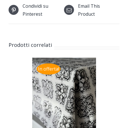
Condividi su
Email This
Pinterest
Product
Prodotti correlati
In offerta!