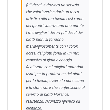
full decal é davvero un servizio
che valorizzerà e darà un tocco
artistico alla tua tavola così come
dei quadri valorizzano una parete.
I meravigliosi decori full decal dei
piatti piani si fondono
meravigliosamente con i colori
accesi dei piatti fondi in un mix
esplosivo di gioia e energia.
Realizzato con i migliori materiali
usati per la produzione dei piatti
per la tavola, ovvero la porcellana
e lo stoneware che conferiscono al
servizio di piatti Florence,
resistenza, sicurezza igienica ed
eleganza.