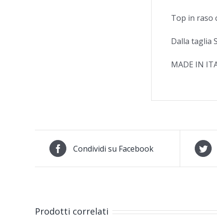
Top in raso c
Dalla taglia 
MADE IN IT
Condividi su Facebook
Prodotti correlati