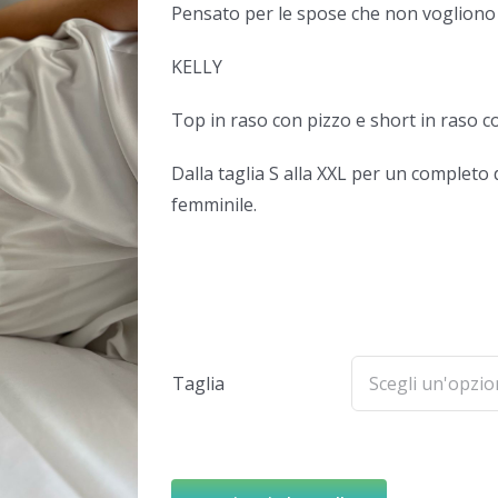
Pensato per le spose che non vogliono 
KELLY
Top in raso con pizzo e short in raso con
Dalla taglia S alla XXL per un completo 
femminile.
Taglia