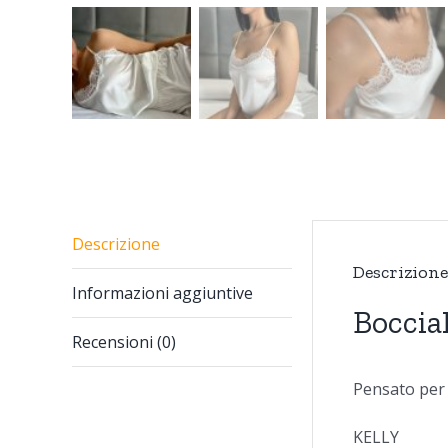
Descrizione
Descrizione
Informazioni aggiuntive
Boccia
Recensioni (0)
Pensato per 
KELLY