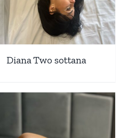
Diana Two sottana