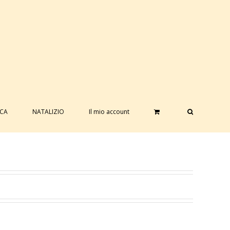
ICA
NATALIZIO
Il mio account