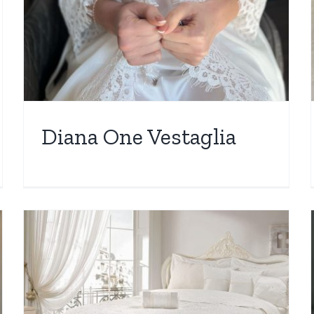
Diana One Vestaglia