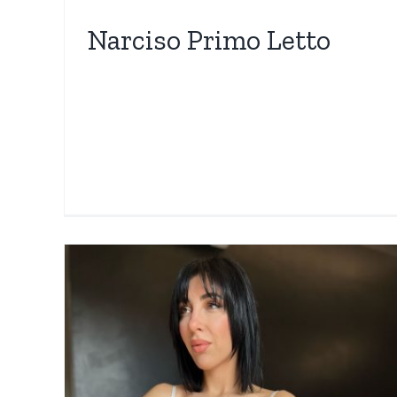
Narciso Primo Letto