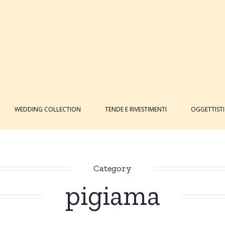
WEDDING COLLECTION
TENDE E RIVESTIMENTI
OGGETTIST
Category
pigiama