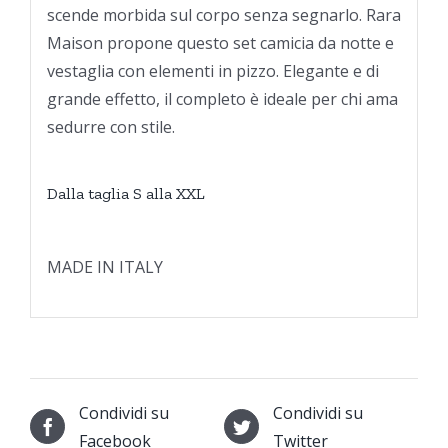
scende morbida sul corpo senza segnarlo. Rara
Maison propone questo set camicia da notte e
vestaglia con elementi in pizzo. Elegante e di
grande effetto, il completo è ideale per chi ama
sedurre con stile.
Dalla taglia S alla XXL
MADE IN ITALY
Condividi su
Condividi su
Facebook
Twitter