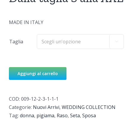
MADE IN ITALY
Taglia

Aggiungi al carrello
COD:
009-12-2-3-1-1-1
Categorie:
Nuovi Arrivi
,
WEDDING COLLECTION
Tag:
donna
,
pigiama
,
Raso
,
Seta
,
Sposa