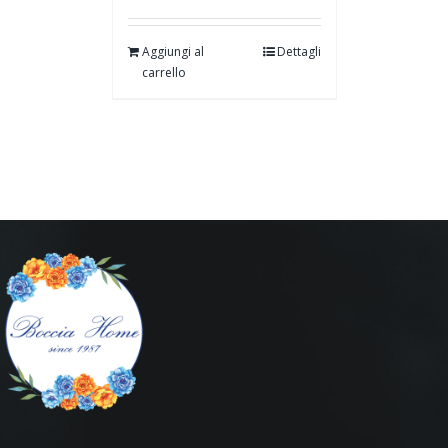
Aggiungi al
Dettagli
carrello