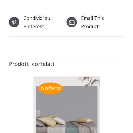
Condividi su
Email This
Pinterest
Product
Prodotti correlati
In offerta!