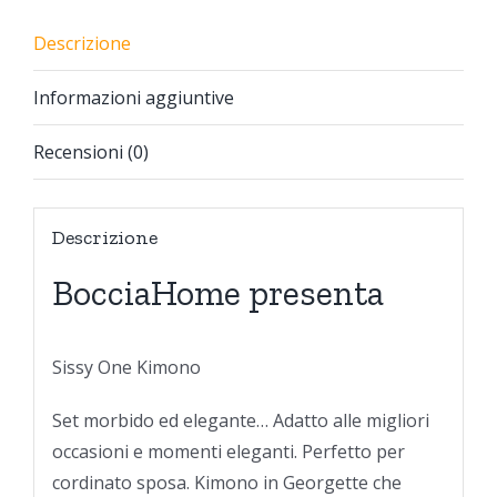
Descrizione
Informazioni aggiuntive
Recensioni (0)
Descrizione
BocciaHome presenta
Sissy One Kimono
Set morbido ed elegante… Adatto alle migliori
occasioni e momenti eleganti. Perfetto per
cordinato sposa. Kimono in Georgette che