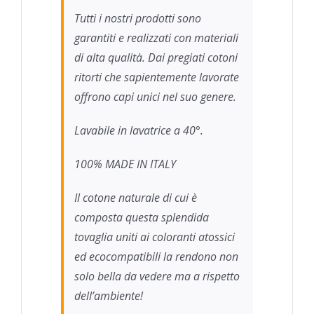
Tutti i nostri prodotti sono
garantiti e realizzati con materiali
di alta qualità. Dai pregiati cotoni
ritorti che sapientemente lavorate
offrono capi unici nel suo genere.
Lavabile in lavatrice a 40°.
100% MADE IN ITALY
Il cotone naturale di cui è
composta questa splendida
tovaglia uniti ai coloranti atossici
ed ecocompatibili la rendono non
solo bella da vedere ma a rispetto
dell’ambiente!