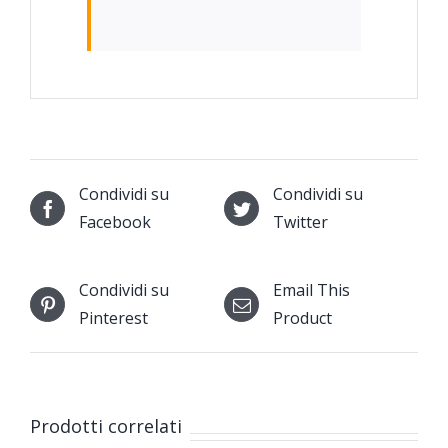
Condividi su
Condividi su
Facebook
Twitter
Condividi su
Email This
Pinterest
Product
Prodotti correlati