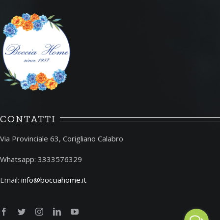
CONTATTI
Via Provinciale 63, Corigliano Calabro
Whatsapp: 3333576329
Email:
info@bocciahome.it