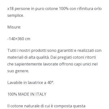
x18 persone in puro cotone 100% con rifinitura orlo
semplice.
Misure:
-140×360 cm
Tutti i nostri prodotti sono garantiti e realizzati con
materiali di alta qualità. Dai pregiati cotoni ritorti
che sapientemente lavorate offrono capi unici nel
suo genere.
Lavabile in lavatrice a 40°.
100% MADE IN ITALY
Il cotone naturale di cui è composta questa