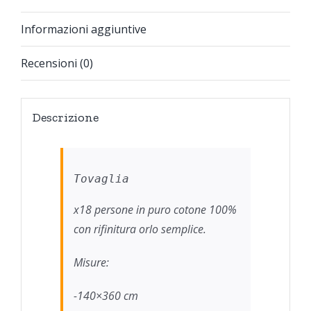
Informazioni aggiuntive
Recensioni (0)
Descrizione
Tovaglia
x18 persone in puro cotone 100%
con rifinitura orlo semplice.
Misure:
-140×360 cm