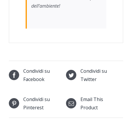
dell’ambiente!
Condividi su
Condividi su
Facebook
Twitter
Condividi su
Email This
Pinterest
Product