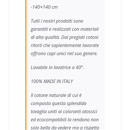
-140×140 cm
Tutti i nostri prodotti sono
garantiti e realizzati con materiali
di alta qualità. Dai pregiati cotoni
ritorti che sapientemente lavorate
offrono capi unici nel suo genere.
Lavabile in lavatrice a 40°.
100% MADE IN ITALY
Il cotone naturale di cui è
composta questa splendida
tovaglia uniti ai coloranti atossici
ed ecocompatibili la rendono non
solo bella da vedere ma a rispetto