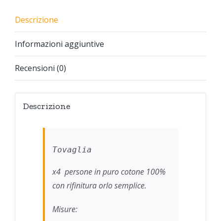
Descrizione
Informazioni aggiuntive
Recensioni (0)
Descrizione
Tovaglia
x4 persone in puro cotone 100%
con rifinitura orlo semplice.
Misure: