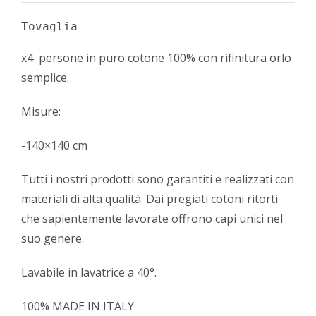
Tovaglia
x4 persone in puro cotone 100% con rifinitura orlo
semplice.
Misure:
-140×140 cm
Tutti i nostri prodotti sono garantiti e realizzati con
materiali di alta qualità. Dai pregiati cotoni ritorti
che sapientemente lavorate offrono capi unici nel
suo genere.
Lavabile in lavatrice a 40°.
100% MADE IN ITALY