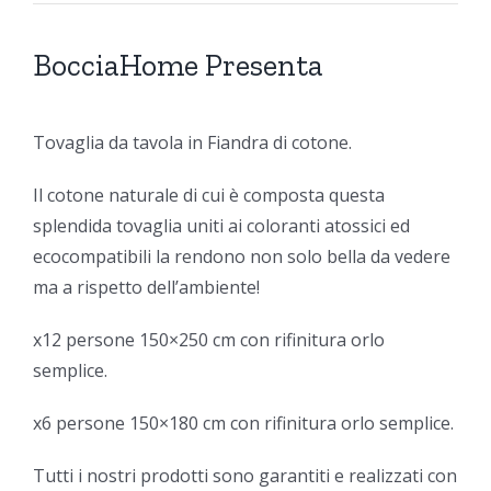
BocciaHome Presenta
Tovaglia da tavola in Fiandra di cotone.
Il cotone naturale di cui è composta questa
splendida tovaglia uniti ai coloranti atossici ed
ecocompatibili la rendono non solo bella da vedere
ma a rispetto dell’ambiente!
x12 persone 150×250 cm con rifinitura orlo
semplice.
x6 persone 150×180 cm con rifinitura orlo semplice.
Tutti i nostri prodotti sono garantiti e realizzati con