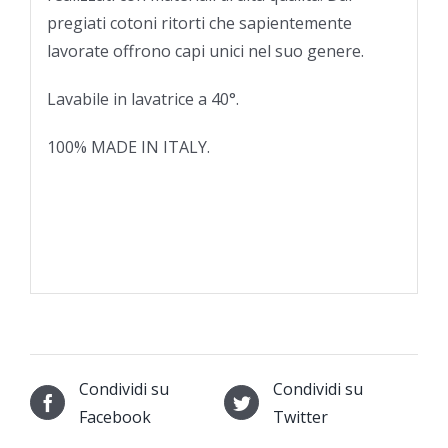
pregiati cotoni ritorti che sapientemente
lavorate offrono capi unici nel suo genere.
Lavabile in lavatrice a 40°.
100% MADE IN ITALY.
Condividi su
Condividi su
Facebook
Twitter