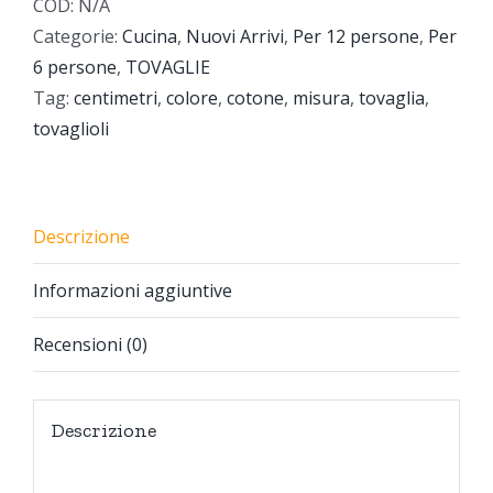
COD:
N/A
Categorie:
Cucina
,
Nuovi Arrivi
,
Per 12 persone
,
Per
6 persone
,
TOVAGLIE
Tag:
centimetri
,
colore
,
cotone
,
misura
,
tovaglia
,
tovaglioli
Descrizione
Informazioni aggiuntive
Recensioni (0)
Descrizione