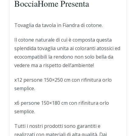
BocciaHome Presenta
Tovaglia da tavola in Fiandra di cotone.
Il cotone naturale di cui è composta questa
splendida tovaglia unita ai coloranti atossici ed
ecocompatibili la rendono non solo bella da
vedere ma a rispetto dell’ambiente!
x12 persone 150×250 cm con rifinitura orlo
semplice.
x6 persone 150×180 cm con rifinitura orlo
semplice.
Tutti i nostri prodotti sono garantiti e
realizzati con materiali di alta qualità. Dai