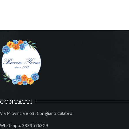
CONTATTI
Via Provinciale 63, Corigliano Calabro
Whatsapp: 3333576329