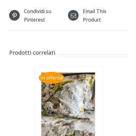
Condividi su
Email This
Pinterest
Product
Prodotti correlati
In offerta!