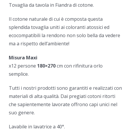
Tovaglia da tavola in Fiandra di cotone.
Il cotone naturale di cui è composta questa
splendida tovaglia uniti ai coloranti atossici ed
ecocompatibili la rendono non solo bella da vedere
ma a rispetto dell’ambiente!
Misura Maxi
x12 persone
180×270
cm con rifinitura orlo
semplice.
Tutti i nostri prodotti sono garantiti e realizzati con
materiali di alta qualità. Dai pregiati cotoni ritorti
che sapientemente lavorate offrono capi unici nel
suo genere.
Lavabile in lavatrice a 40°.