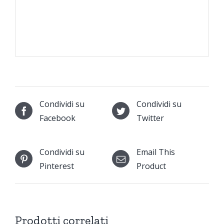
Condividi su
Condividi su
Facebook
Twitter
Condividi su
Email This
Pinterest
Product
Prodotti correlati