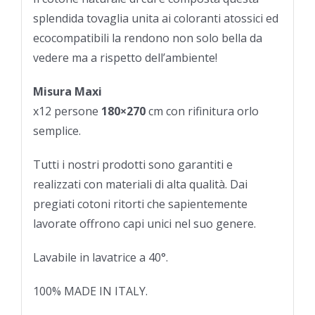
splendida tovaglia unita ai coloranti atossici ed
ecocompatibili la rendono non solo bella da
vedere ma a rispetto dell’ambiente!
Misura Maxi
x12 persone
180×270
cm con rifinitura orlo
semplice.
Tutti i nostri prodotti sono garantiti e
realizzati con materiali di alta qualità. Dai
pregiati cotoni ritorti che sapientemente
lavorate offrono capi unici nel suo genere.
Lavabile in lavatrice a 40°.
100% MADE IN ITALY.